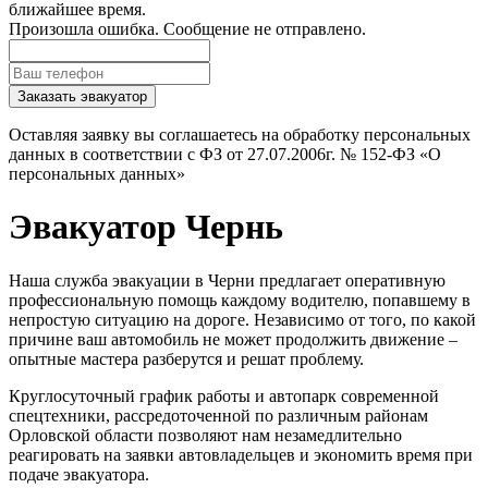
ближайшее время.
Произошла ошибка. Сообщение не отправлено.
Заказать эвакуатор
Оставляя заявку вы соглашаетесь на обработку персональных
данных в соответствии с ФЗ от 27.07.2006г. № 152-ФЗ «О
персональных данных»
Эвакуатор Чернь
Наша служба эвакуации в Черни предлагает оперативную
профессиональную помощь каждому водителю, попавшему в
непростую ситуацию на дороге. Независимо от того, по какой
причине ваш автомобиль не может продолжить движение –
опытные мастера разберутся и решат проблему.
Круглосуточный график работы и автопарк современной
спецтехники, рассредоточенной по различным районам
Орловской области позволяют нам незамедлительно
реагировать на заявки автовладельцев и экономить время при
подаче эвакуатора.