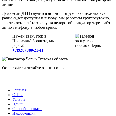
линии.
Даже если ДТП случится ночью, погрузочная техника всё
равно будет доступна к вызову. Мы работаем круглосуточно,
так что оставляйте заявку на недорогой эвакуатор через сайт
ли по телефону в любое время.
Нужен эвакуатор в
Новосиль? Звоните, мы
рядом!
+7(920) 080-22-11
Оставляйте и читайте отзывы о нас:
Главная
О Нас
Услуги
Цены
Способы оплаты
Информация