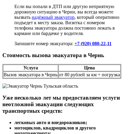
Если вы попали в ДТП или другую неприятную
дорожную ситуацию в Черни, вы всегда можете
вызвать
надёжный эвакуатор
, который оперативно
подъедет к месту заказа. Визитка с номером
телефона эвакуатора должна постоянно лежать в
кармане или бардачке у водителя.
Запишите номер эвакуатора:
+7 (920) 080-22-11
Стоимость вызова эвакуатора в Чернь
Услуга
Цена
Вызов эвакуатора в Чернь
от 80 рублей за км + погрузка
Уже несколько лет мы предоставляем услуги
неотложной эвакуации следующих
транспортных средств:
легковых авто и внедорожников;
мотоциклов, квадроциклов и другого
мототранспорта;