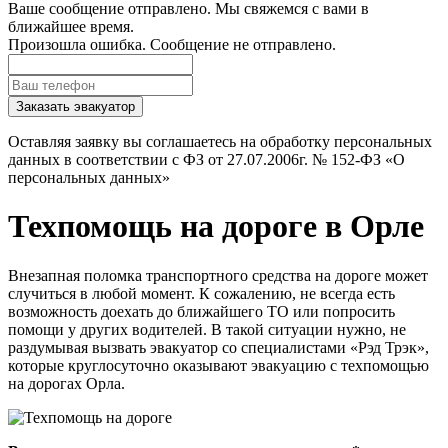
Ваше сообщение отправлено. Мы свяжемся с вами в
ближайшее время.
Произошла ошибка. Сообщение не отправлено.
Заказать эвакуатор
Оставляя заявку вы соглашаетесь на обработку персональных
данных в соответствии с ФЗ от 27.07.2006г. № 152-ФЗ «О
персональных данных»
Техпомощь на дороге в Орле
Внезапная поломка транспортного средства на дороге может
случиться в любой момент. К сожалению, не всегда есть
возможность доехать до ближайшего ТО или попросить
помощи у других водителей. В такой ситуации нужно, не
раздумывая вызвать эвакуатор со специалистами «Рэд Трэк»,
которые круглосуточно оказывают эвакуацию с техпомощью
на дорогах Орла.