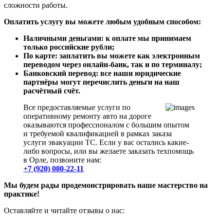
сложности работы.
Оплатить услугу вы можете любым удобным способом:
Наличными деньгами: к оплате мы принимаем
только российские рубли;
По карте: заплатить вы можете как электронным
переводом через онлайн-банк, так и по терминалу;
Банковский перевод: все наши юридические
партнёры могут перечислить деньги на наш
расчётный счёт.
Все предоставляемые услуги по
оперативному ремонту авто на дороге
оказываются профессионалом с большим опытом
и требуемой квалификацией в рамках заказа
услуги эвакуации ТС. Если у вас остались какие-
либо вопросы, или вы желаете заказать техпомощь
в Орле, позвоните нам:
+7 (920) 080-22-11
Мы будем рады продемонстрировать наше мастерство на
практике!
Оставляйте и читайте отзывы о нас: