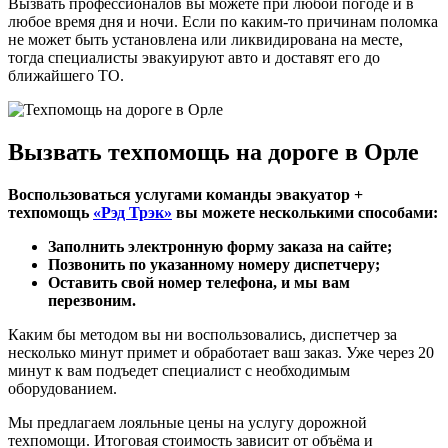
Вызвать профессионалов вы можете при любой погоде и в
любое время дня и ночи. Если по каким-то причинам поломка
не может быть установлена или ликвидирована на месте,
тогда специалисты эвакуируют авто и доставят его до
ближайшего ТО.
Вызвать техпомощь на дороге в Орле
Воспользоваться услугами команды эвакуатор +
техпомощь
«Рэд Трэк»
вы можете несколькими способами:
Заполнить электронную форму заказа на сайте;
Позвонить по указанному номеру диспетчеру;
Оставить свой номер телефона, и мы вам
перезвоним.
Каким бы методом вы ни воспользовались, диспетчер за
несколько минут примет и обработает ваш заказ. Уже через 20
минут к вам подъедет специалист с необходимым
оборудованием.
Мы предлагаем лояльные цены на услугу дорожной
техпомощи. Итоговая стоимость зависит от объёма и