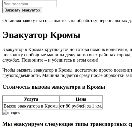
Заказать эвакуатор
Оставляя заявку вы соглашаетесь на обработку персональных д
Эвакуатор Кромы
Эвакуатор в Кромах круглосуточно готова помочь водителям, 
поскольку свободные машины дежурят во всех районах города,
службах. Позвоните – и убедитесь в этом сами!
Чтобы вызвать эвакуатор в Кромы, достаточно просто позвони
грузоподъемности. Машина подается сразу после обработки за
Стоимость вызова эвакуатора в Кромы
Услуга
Цена
Вызов эвакуатора в Кромы
от 80 рублей за 1 км.
Мы эвакуируем следующие типы транспортных ср