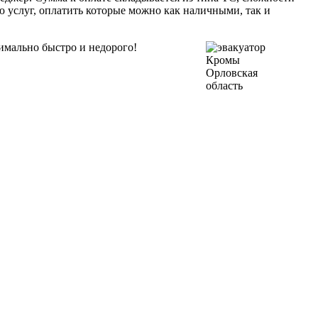
ю услуг, оплатить которые можно как наличными, так и
имально быстро и недорого!